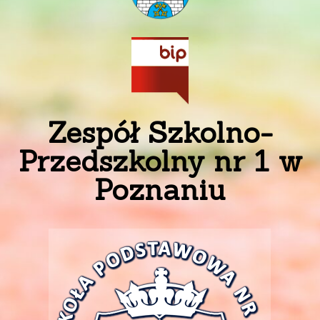
Zespół Szkolno-
Przedszkolny nr 1 w
Poznaniu